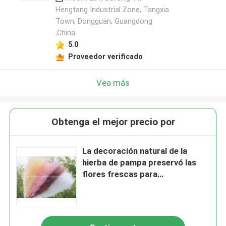
Hengtang Industrial Zone, Tangxia
Town, Dongguan, Guangdong
,China
5.0
Proveedor verificado
Vea más
Obtenga el mejor precio por
La decoración natural de la
hierba de pampa preservó las
flores frescas para
Dropshipping