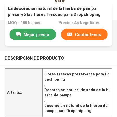
La decoración natural de la hierba de pampa
preservó las flores frescas para Dropshipping
MOQ：100 bolsos
Precio：As Negotiated
Mejor precio
Contáctenos
DESCRIPCIóN DE PRODUCTO
Flores frescas preservadas para Dr
opshipping
,
Decoración natural de seda de la hi
Alta luz:
erba de pampa
,
decoración natural de la hierba de
pampa para Dropshipping