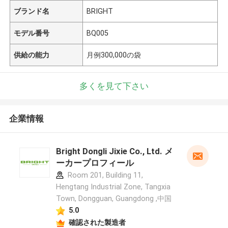
ブランド名
BRIGHT
モデル番号
BQ005
供給の能力
月例300,000の袋
多くを見て下さい
企業情報
Bright Dongli Jixie Co., Ltd. メ
ーカープロフィール
Room 201, Building 11,
Hengtang Industrial Zone, Tangxia
Town, Dongguan, Guangdong ,中国
5.0
確認された製造者