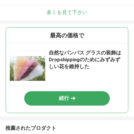
多くを見て下さい
最高の価格で
自然なパンパス グラスの装飾は
Dropshippingのためにみずみず
しい花を維持した
続行
推薦されたプロダクト