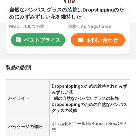
自然なパンパス グラスの装飾はDropshippingのた
めにみずみずしい花を維持した
MOQ：100つの袋
価格：As Negotiated
ベストプライス
お問い合わせ
製品の説明
Dropshippingのための維持されたみず
みずしい花
ハイライト:
,
絹の自然なパンパス グラスの装飾
,
Dropshippingのための自然なパンパス
グラスの装飾
ポリ塩化ビニール箱/Booden Box/OPP
パッケージの詳細
袋