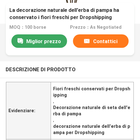
La decorazione naturale dell'erba di pampa ha
conservato i fiori freschi per Dropshipping
MOQ：100 borse
Prezzo：As Negotiated
Miglior prezzo
Contattici
DESCRIZIONE DI PRODOTTO
Fiori freschi conservati per Dropsh
ipping
,
Decorazione naturale di seta dell'e
Evidenziare:
rba di pampa
,
decorazione naturale dell'erba di p
ampa per Dropshipping