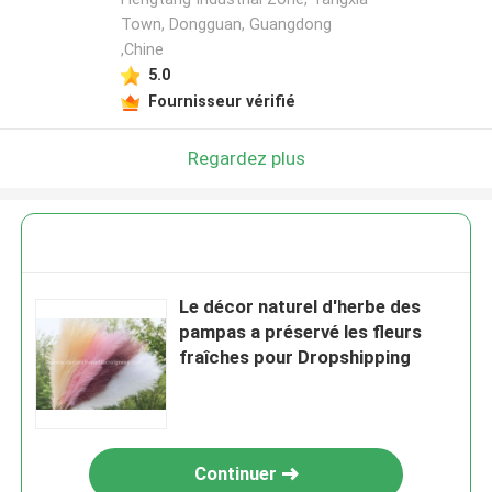
Town, Dongguan, Guangdong
,Chine
5.0
Fournisseur vérifié
Regardez plus
Le décor naturel d'herbe des
pampas a préservé les fleurs
fraîches pour Dropshipping
Continuer