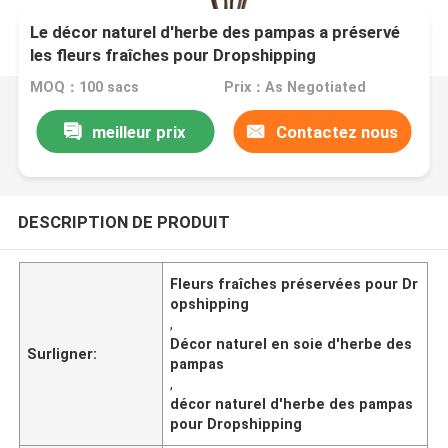
Le décor naturel d'herbe des pampas a préservé
les fleurs fraîches pour Dropshipping
MOQ：100 sacs
Prix：As Negotiated
meilleur prix
Contactez nous
DESCRIPTION DE PRODUIT
Fleurs fraîches préservées pour Dr
opshipping
,
Décor naturel en soie d'herbe des
Surligner:
pampas
,
décor naturel d'herbe des pampas
pour Dropshipping