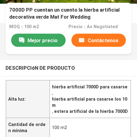
7000D PP cuentan un cuento la hierba artificial
decorativa verde Mat For Wedding
MOQ：100 m2
Precio：As Negotiated
Mejor precio
Contáctenos
DESCRIPCIóN DE PRODUCTO
hierba artificial 7000D para casarse
,
Alta luz:
hierba artificial para casarse los 10
m
,
estera artificial de la hierba 7000D
Cantidad de orde
100 m2
n mínima