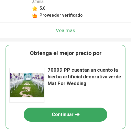
,China
5.0
Proveedor verificado
Vea más
Obtenga el mejor precio por
7000D PP cuentan un cuento la
hierba artificial decorativa verde
Mat For Wedding
Continuar