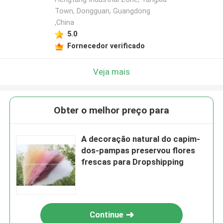
Town, Dongguan, Guangdong
,China
5.0
Fornecedor verificado
Veja mais
Obter o melhor preço para
A decoração natural do capim-
dos-pampas preservou flores
frescas para Dropshipping
Continue