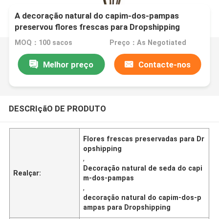
A decoração natural do capim-dos-pampas
preservou flores frescas para Dropshipping
MOQ：100 sacos
Preço：As Negotiated
Melhor preço
Contacte-nos
DESCRIçãO DE PRODUTO
Flores frescas preservadas para Dr
opshipping
,
Decoração natural de seda do capi
Realçar:
m-dos-pampas
,
decoração natural do capim-dos-p
ampas para Dropshipping