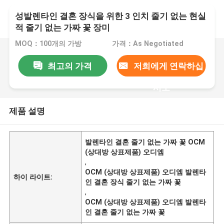
성발렌타인 결혼 장식을 위한 3 인치 줄기 없는 현실
적 줄기 없는 가짜 꽃 장미
MOQ：100개의 가방
가격：As Negotiated
최고의 가격
저희에게 연락하십
시오
제품 설명
발렌타인 결혼 줄기 없는 가짜 꽃 OCM
(상대방 상표제품) 오디엠
,
OCM (상대방 상표제품) 오디엠 발렌타
하이 라이트:
인 결혼 장식 줄기 없는 가짜 꽃
,
OCM (상대방 상표제품) 오디엠 발렌타
인 결혼 줄기 없는 가짜 꽃