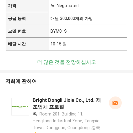
가격
As Negotiated
공급 능력
매월 300,000개의 가방
모델 번호
BYM01S
배달 시간
10-15 일
더 많은 것을 전망하십시오
저희에 관하여
Bright Dongli Jixie Co., Ltd. 제
조업체 프로필
Room 201, Building 11,
Hengtang Industrial Zone, Tangxia
Town, Dongguan, Guangdong ,중국