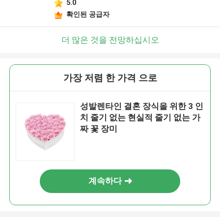
5.0
확인된 공급자
더 많은 것을 전망하십시오
가장 저렴 한 가격 으로
성발렌타인 결혼 장식을 위한 3 인
치 줄기 없는 현실적 줄기 없는 가
짜 꽃 장미
계속하다