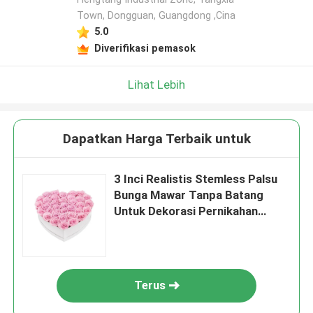
Town, Dongguan, Guangdong ,Cina
5.0
Diverifikasi pemasok
Lihat Lebih
Dapatkan Harga Terbaik untuk
3 Inci Realistis Stemless Palsu
Bunga Mawar Tanpa Batang
Untuk Dekorasi Pernikahan
Valentine
Terus