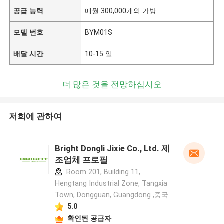
공급 능력
매월 300,000개의 가방
모델 번호
BYM01S
배달 시간
10-15 일
더 많은 것을 전망하십시오
저희에 관하여
Bright Dongli Jixie Co., Ltd. 제
조업체 프로필
Room 201, Building 11,
Hengtang Industrial Zone, Tangxia
Town, Dongguan, Guangdong ,중국
5.0
확인된 공급자