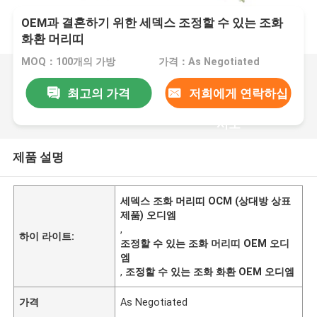
OEM과 결혼하기 위한 세덱스 조정할 수 있는 조화
화환 머리띠
MOQ：100개의 가방
가격：As Negotiated
최고의 가격
저희에게 연락하십
시오
제품 설명
세덱스 조화 머리띠 OCM (상대방 상표
제품) 오디엠
,
하이 라이트:
조정할 수 있는 조화 머리띠 OEM 오디
엠
,
조정할 수 있는 조화 화환 OEM 오디엠
가격
As Negotiated