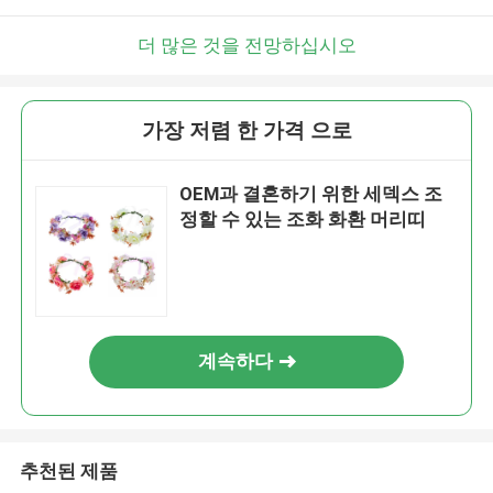
더 많은 것을 전망하십시오
가장 저렴 한 가격 으로
OEM과 결혼하기 위한 세덱스 조
정할 수 있는 조화 화환 머리띠
계속하다
추천된 제품