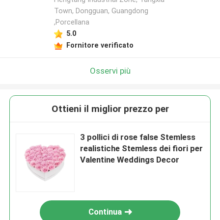
Town, Dongguan, Guangdong
,Porcellana
5.0
Fornitore verificato
Osservi più
Ottieni il miglior prezzo per
3 pollici di rose false Stemless
realistiche Stemless dei fiori per
Valentine Weddings Decor
Continua