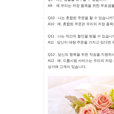
A9 : 예 우리는 저장 품목을 위한 무료샘
Q10 : 나는 혼합된 주문을 할 수 있습니까
A10 : 예, 혼합된 주문은 우리의 저장 품
Q11 : 나는 약간의 할인을 받을 수 있습니
A11 : 당신이 대량 주문을 가지고 있다면
Q12 : 당신의 항목을 위한 직송을 지원
A12 : 예, 드롭시핑 서비스는 우리의 저
상거래 고객이 있습니다.