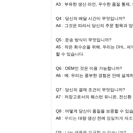
A3 : 부유한 생산 라인, 우수한 품질 통제
Q4 : 당신의 배달 시간이 무엇입니까?
A4 : 그것은 따라서 당신의 주문 항목과 
Q5 : 운송 방식이 무엇입니까?
A5 : 작은 회수순을 위해, 우리는
DHL, 페덱
할 수 있습니다.
Q6 : OEM인 것은 이용 가능합니까?
A6 : 예. 우리는 풍부한 경험은 안에 설
Q7 : 당신의 결제 조건이 무엇입니까?
A7 : 저장고로서의 웨스턴 유니온, 전신환 3
Q8 : 어떻게 당신이 품질을 보증할 수 있
A8 :
우리는
대량 생산 전에
엄밀하게 제조
Q9 : 나는 샘플을 요구할 수 있습니까?