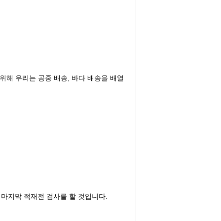
 위해
우리는 공중 배송, 바다 배송을 배열
는 마지막 적재전 검사를 할 것입니다.