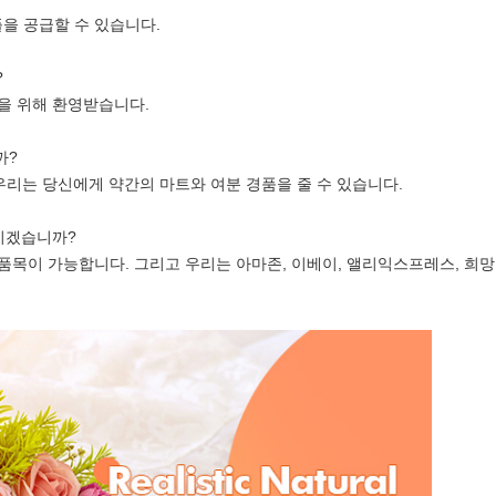
플을 공급할 수 있습니다.
?
목을 위해 환영받습니다.
까?
 우리는 당신에게 약간의 마트와 여분 경품을 줄 수 있습니다.
하시겠습니까?
장 품목이 가능합니다. 그리고 우리는 아마존, 이베이, 앨리익스프레스, 희