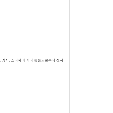
망, 엣시, 쇼피파이 기타 등등으로부터 전자