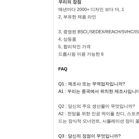
우리의 장점
매년마다 2000+ 디자인 보다 더, 1
2, 부유한 제품 라인
3, 증명된 BSCI,/SEDEX/REACH/SVHC/I
4, 상등품
5, 합리적인 가격
드롭시핑 이용 가능한 6
FAQ
Q1 : 제조사 또는 무역업자입니까?
A1 : 우리는 중국에서 위치한 제조사입니
Q2 : 당신의 주요 생산물이 무엇입니까?
A2 :
전망을 위한 인공 먹이풀 잔디, 스포츠
드는 장식적 오너먼트, 시뮬레이션 장미 꽃잎
Q3 : 당신의 장점이 무엇입니까?