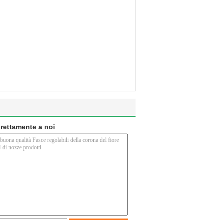
direttamente a noi