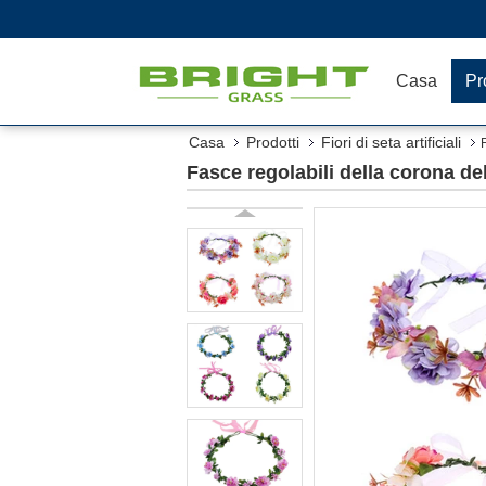
Casa
Pr
Casa
Prodotti
Fiori di seta artificiali
Fasce regolabili della corona del