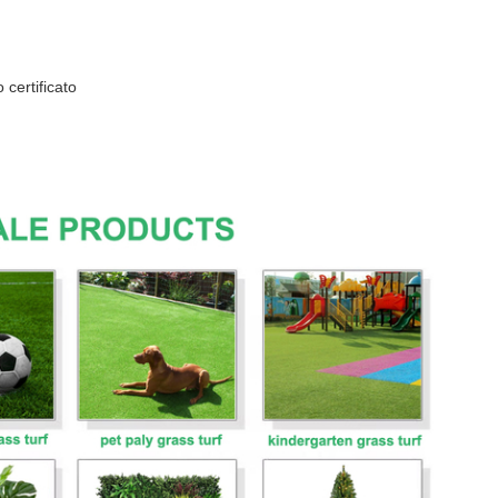
ertificato