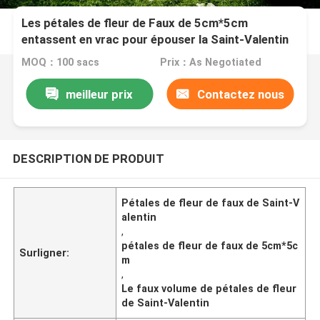
Les pétales de fleur de Faux de 5cm*5cm
entassent en vrac pour épouser la Saint-Valentin
MOQ：100 sacs
Prix：As Negotiated
meilleur prix
Contactez nous
DESCRIPTION DE PRODUIT
Pétales de fleur de faux de Saint-V
alentin
,
pétales de fleur de faux de 5cm*5c
Surligner:
m
,
Le faux volume de pétales de fleur
de Saint-Valentin