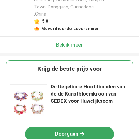
Town, Dongguan, Guangdong
,China
5.0
Geverifieerde Leverancier
Bekijk meer
Krijg de beste prijs voor
De Regelbare Hoofdbanden van
de de Kunstbloemkroon van
SEDEX voor Huwelijksoem
Doorgaan