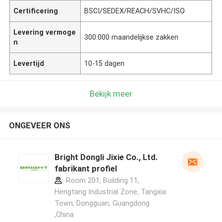
Certificering
BSCI/SEDEX/REACH/SVHC/ISO
Levering vermoge
300.000 maandelijkse zakken
n
Levertijd
10-15 dagen
Bekijk meer
ONGEVEER ONS
Bright Dongli Jixie Co., Ltd.
fabrikant profiel
Room 201, Building 11,
Hengtang Industrial Zone, Tangxia
Town, Dongguan, Guangdong
,China