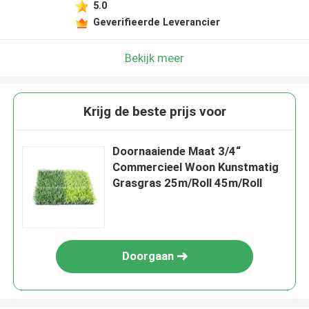
5.0
Geverifieerde Leverancier
Bekijk meer
Krijg de beste prijs voor
Doornaaiende Maat 3/4“
Commercieel Woon Kunstmatig
Grasgras 25m/Roll 45m/Roll
Doorgaan