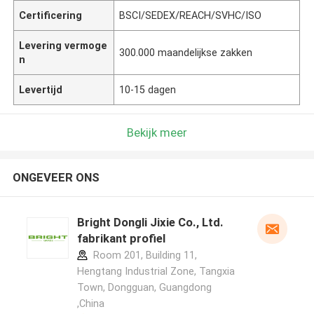
Certificering
BSCI/SEDEX/REACH/SVHC/ISO
Levering vermoge
300.000 maandelijkse zakken
n
Levertijd
10-15 dagen
Bekijk meer
ONGEVEER ONS
Bright Dongli Jixie Co., Ltd.
fabrikant profiel
Room 201, Building 11,
Hengtang Industrial Zone, Tangxia
Town, Dongguan, Guangdong
,China