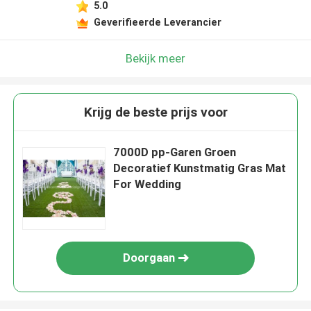
5.0
Geverifieerde Leverancier
Bekijk meer
Krijg de beste prijs voor
7000D pp-Garen Groen
Decoratief Kunstmatig Gras Mat
For Wedding
Doorgaan