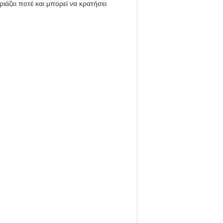
ιάζει ποτέ και μπορεί να κρατήσει