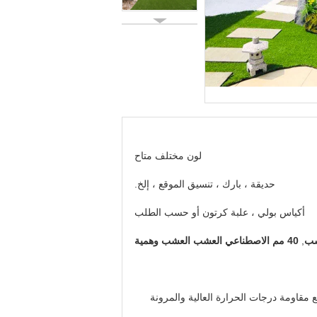
لون مختلف متاح
حديقة ، بارك ، تنسيق الموقع ، إلخ.
أكياس بولي ، علبة كرتون أو حسب الطلب
,
40 مم الاصطناعي العشب العشب وهمية
جودة مع مقاومة درجات الحرارة العالية والمرونة