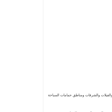
 والفيلات والشرفات ومناطق حمامات السباحة