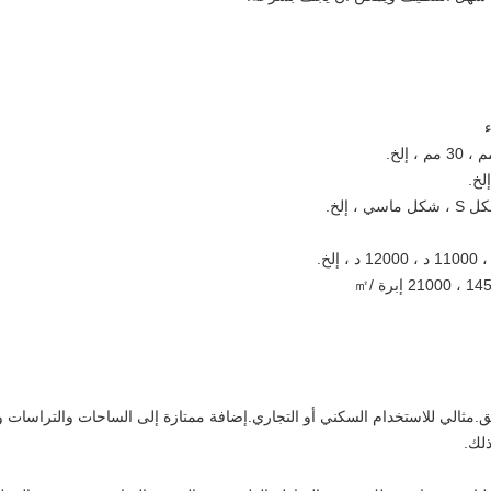
لخ.
㎡
ق.مثالي للاستخدام السكني أو التجاري.إضافة ممتازة إلى الساحات والتراسات
ذلك.