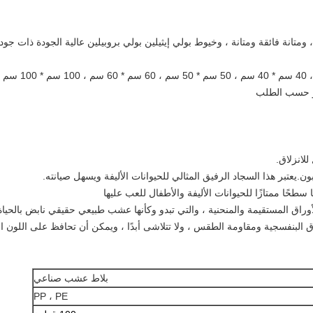
، ومتانة فائقة ومتانة ، وخيوط بولي إيثيلين بولي بروبيلين عالية الجودة ذات 
أو حسب الطلب
بلاط عشب صناعي
PP ، PE