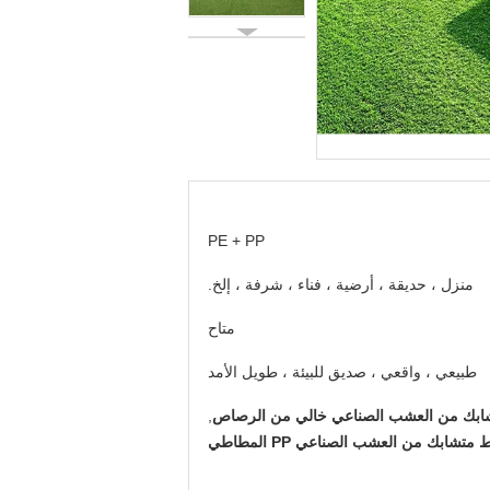
PE + PP
منزل ، حديقة ، أرضية ، فناء ، شرفة ، إلخ.
متاح
طبيعي ، واقعي ، صديق للبيئة ، طويل الأمد
شابك من العشب الصناعي خالي من الرصاص
,
ط متشابك من العشب الصناعي PP المطاطي