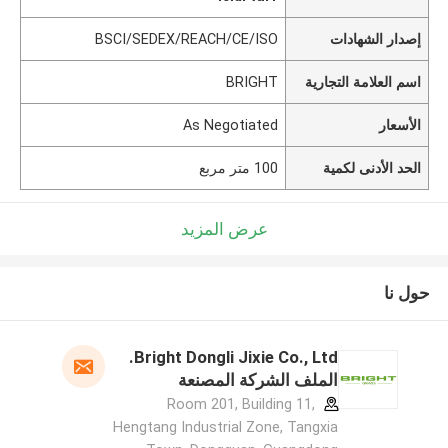
إصدار الشهادات
BSCI/SEDEX/REACH/CE/ISO
اسم العلامة التجارية
BRIGHT
الأسعار
As Negotiated
الحد الأدنى لكمية
100 متر مربع
عرض المزيد
حول نا
Bright Dongli Jixie Co., Ltd.
الملف الشركة المصنعة
Room 201, Building 11,
Hengtang Industrial Zone, Tangxia