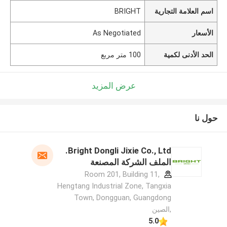
اسم العلامة التجارية
BRIGHT
الأسعار
As Negotiated
الحد الأدنى لكمية
100 متر مربع
عرض المزيد
حول نا
Bright Dongli Jixie Co., Ltd.
الملف الشركة المصنعة
Room 201, Building 11,
Hengtang Industrial Zone, Tangxia
Town, Dongguan, Guangdong
,الصين
5.0