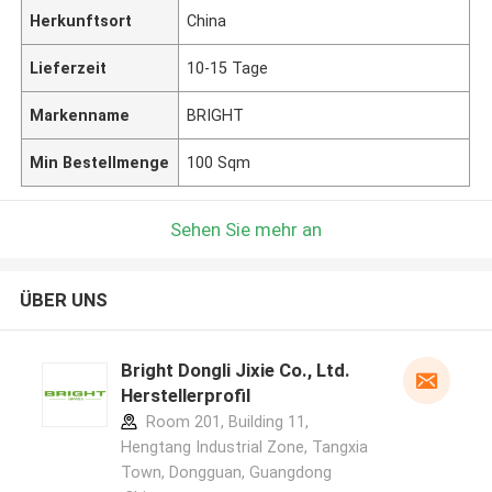
Herkunftsort
China
Lieferzeit
10-15 Tage
Markenname
BRIGHT
Min Bestellmenge
100 Sqm
Sehen Sie mehr an
ÜBER UNS
Bright Dongli Jixie Co., Ltd.
Herstellerprofil
Room 201, Building 11,
Hengtang Industrial Zone, Tangxia
Town, Dongguan, Guangdong