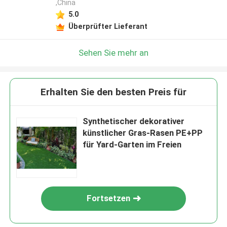
,China
5.0
Überprüfter Lieferant
Sehen Sie mehr an
Erhalten Sie den besten Preis für
Synthetischer dekorativer
künstlicher Gras-Rasen PE+PP
für Yard-Garten im Freien
Fortsetzen