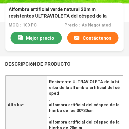
Alfombra artificial verde natural 20m m
resistentes ULTRAVIOLETA del césped de la
hierba que ajardina
MOQ：100 PC
Precio：As Negotiated
Mejor precio
Contáctenos
DESCRIPCIóN DE PRODUCTO
Resistente ULTRAVIOLETA de la hi
erba de la alfombra artificial del cé
sped
,
Alta luz:
alfombra artificial del césped de la
hierba de los 30*30cm
,
alfombra artificial del césped de la
hierba de 20m m