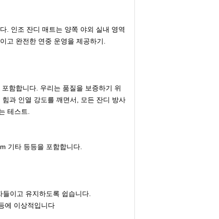
다.
인조 잔디 매트는 양쪽 야외 실내 영역
색이고 완전한 연중 운영을 제공하기.
디를 포함합니다. 우리는 품질을 보증하기 위
 힘과 인열 강도를 깨면서, 모든 잔디 방사
있는 테스트.
*25m 기타 등등을 포함합니다.
반자들이고 유지하도록 쉽습니다.
 등등에 이상적입니다