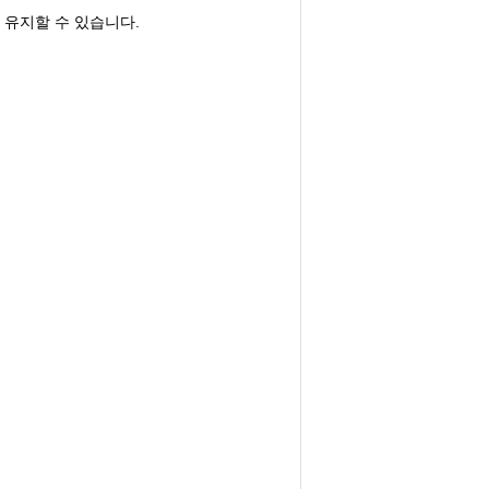
 유지할 수 있습니다.