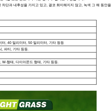
선 차단과 내후성을 가지고 있고, 결코 희미해지지 않고, 녹색 그 해 동안을
미터, 40 밀리미터, 50 밀리미터, 기타 등등
, 파티, 기타 등등.
, W-형태, 다이아몬드 형태, 기타 등등.