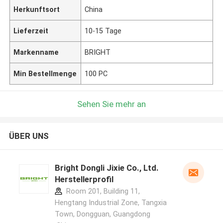
Herkunftsort
China
Lieferzeit
10-15 Tage
Markenname
BRIGHT
Min Bestellmenge
100 PC
Sehen Sie mehr an
ÜBER UNS
Bright Dongli Jixie Co., Ltd.
Herstellerprofil
Room 201, Building 11,
Hengtang Industrial Zone, Tangxia
Town, Dongguan, Guangdong