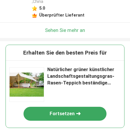
,China
5.0
Überprüfter Lieferant
Sehen Sie mehr an
Erhalten Sie den besten Preis für
Natürlicher grüner künstlicher
Landschaftsgestaltungsgras-
Rasen-Teppich beständige
UV20mm
Fortsetzen