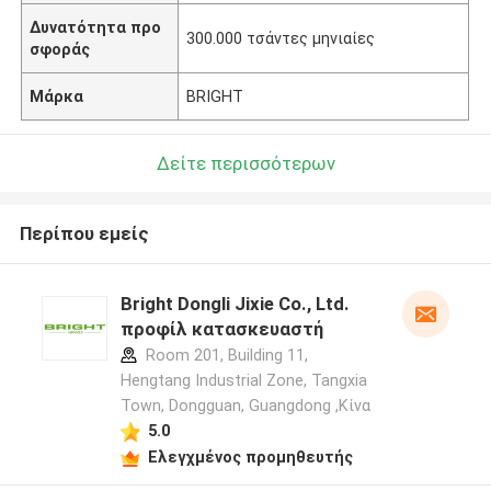
Δυνατότητα προ
300.000 τσάντες μηνιαίες
σφοράς
Μάρκα
BRIGHT
Δείτε περισσότερων
Περίπου εμείς
Bright Dongli Jixie Co., Ltd.
προφίλ κατασκευαστή
Room 201, Building 11,
Hengtang Industrial Zone, Tangxia
Town, Dongguan, Guangdong ,Κίνα
5.0
Ελεγχμένος προμηθευτής