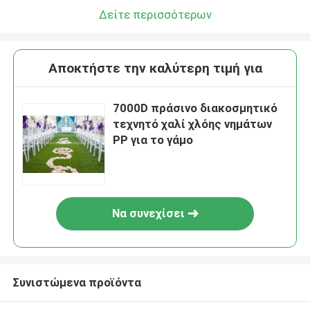
Δείτε περισσότερων
Αποκτήστε την καλύτερη τιμή για
7000D πράσινο διακοσμητικό
τεχνητό χαλί χλόης νημάτων
PP για το γάμο
Να συνεχίσει
Συνιστώμενα προϊόντα