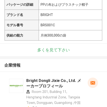
パッケージの詳細
PPの布およびプラスチック帽子
ブランド名
BRIGHT
モデル番号
BRS001C
供給の能力
月例300,000の袋
多くを見て下さい
企業情報
Bright Dongli Jixie Co., Ltd. メ
ーカープロフィール
Room 201, Building 11,
Hengtang Industrial Zone, Tangxia
Town, Dongguan, Guangdong ,中国