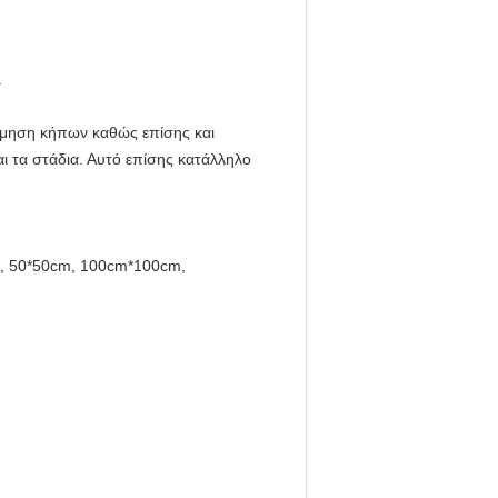
.
όσμηση κήπων καθώς επίσης και
αι τα στάδια. Αυτό επίσης κατάλληλο
cm, 50*50cm, 100cm*100cm,