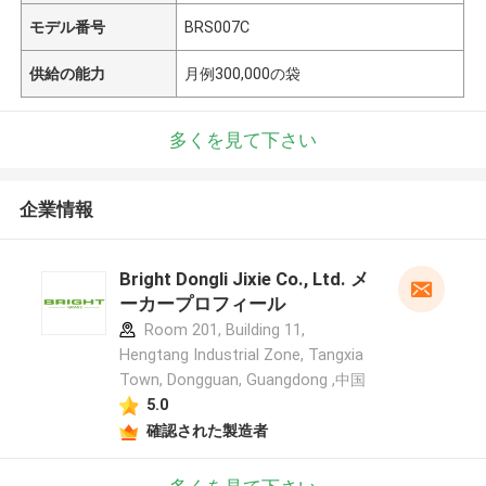
モデル番号
BRS007C
供給の能力
月例300,000の袋
多くを見て下さい
企業情報
Bright Dongli Jixie Co., Ltd. メ
ーカープロフィール
Room 201, Building 11,
Hengtang Industrial Zone, Tangxia
Town, Dongguan, Guangdong ,中国
5.0
確認された製造者