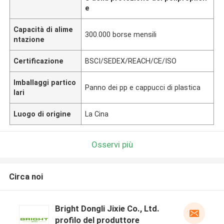
e
Capacità di alime
300.000 borse mensili
ntazione
Certificazione
BSCI/SEDEX/REACH/CE/ISO
Imballaggi partico
Panno dei pp e cappucci di plastica
lari
Luogo di origine
La Cina
Osservi più
Circa noi
Bright Dongli Jixie Co., Ltd.
profilo del produttore