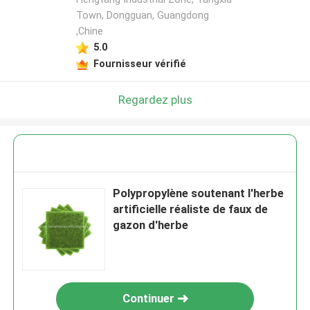
Town, Dongguan, Guangdong
,Chine
5.0
Fournisseur vérifié
Regardez plus
Polypropylène soutenant l'herbe
artificielle réaliste de faux de
gazon d'herbe
Continuer