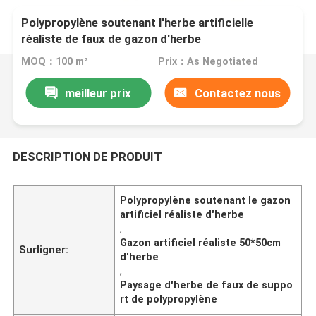
Polypropylène soutenant l'herbe artificielle
réaliste de faux de gazon d'herbe
MOQ：100 m²
Prix：As Negotiated
meilleur prix
Contactez nous
DESCRIPTION DE PRODUIT
Polypropylène soutenant le gazon
artificiel réaliste d'herbe
,
Gazon artificiel réaliste 50*50cm
Surligner:
d'herbe
,
Paysage d'herbe de faux de suppo
rt de polypropylène