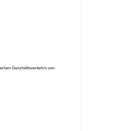
nischen Geschäftsverkehrs von