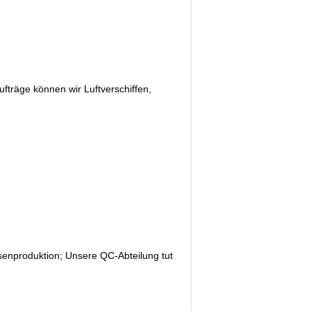
fträge können wir Luftverschiffen,
enproduktion; Unsere QC-Abteilung tut 