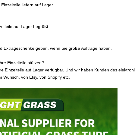
inzelteile liefern auf Lager.
elteile auf Lager begrüßt.
nd Extrageschenke geben, wenn Sie große Aufträge haben.
hre Einzelteile stützen?
ere Einzelteile auf Lager verfügbar. Und wir haben Kunden des elektro
 Wunsch, von Etsy, von Shopify etc.