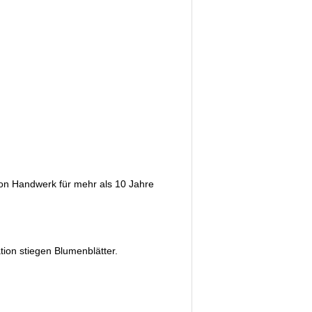
 von Handwerk für mehr als 10 Jahre
ion stiegen Blumenblätter.