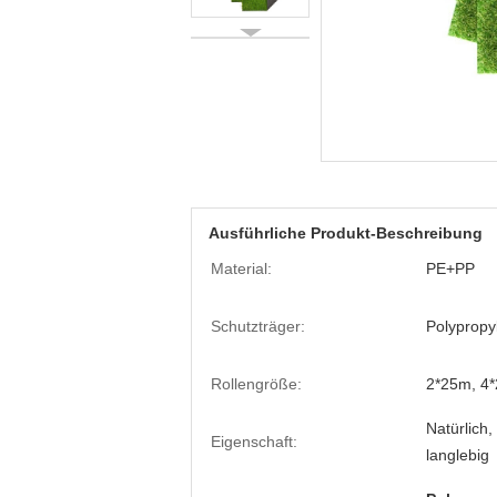
Ausführliche Produkt-Beschreibung
Material:
PE+PP
Schutzträger:
Polypropy
Rollengröße:
2*25m, 4*
Natürlich,
Eigenschaft:
langlebig