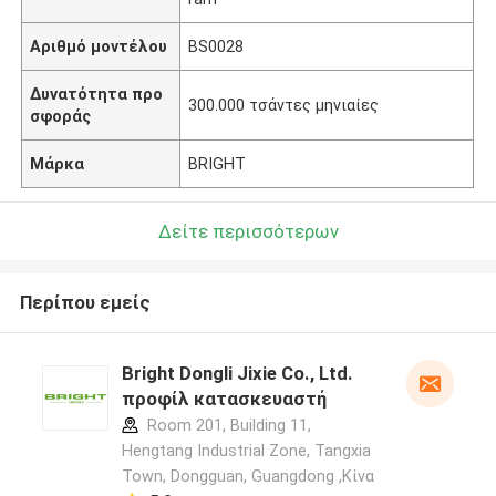
Αριθμό μοντέλου
BS0028
Δυνατότητα προ
300.000 τσάντες μηνιαίες
σφοράς
Μάρκα
BRIGHT
Δείτε περισσότερων
Περίπου εμείς
Bright Dongli Jixie Co., Ltd.
προφίλ κατασκευαστή
Room 201, Building 11,
Hengtang Industrial Zone, Tangxia
Town, Dongguan, Guangdong ,Κίνα