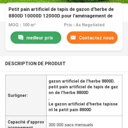
Petit pain artificiel de tapis de gazon d'herbe de
8800D 10000D 12000D pour l'aménagement de
jardin
MOQ：100 m²
Prix：As Negotiated
meilleur prix
Contactez nous
DESCRIPTION DE PRODUIT
gazon artificiel de l'herbe 8800D
,
petit pain artificiel de tapis de gaz
on de l'herbe 8800D
Surligner:
,
Le gazon artificiel d'herbe tapisse
nt le petit pain 8800D
Capacité d'approv
300 000 sacs mensuels
isionnement