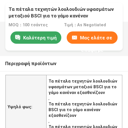
Τα πέταλα τεχνητών λουλουδιών υφασμάτων
μεταξιού BSCI για το γάμο κανέναν
εξασθενίζουν
MOQ：100 τσάντες
Τιμή：As Negotiated
Καλύτερη τιμή
Μας ελάτε σε
επαφή με
Περιγραφή προϊόντων
Τα πέταλα τεχνητών λουλουδιών
υφασμάτων μεταξιού BSCI για το
γάμο κανέναν εξασθενίζουν
,
Τα πέταλα τεχνητών λουλουδιών
Υψηλό φως:
BSCI για το γάμο κανέναν
εξασθενίζουν
,
Τα πέταλα τεχνητών λουλουδιών