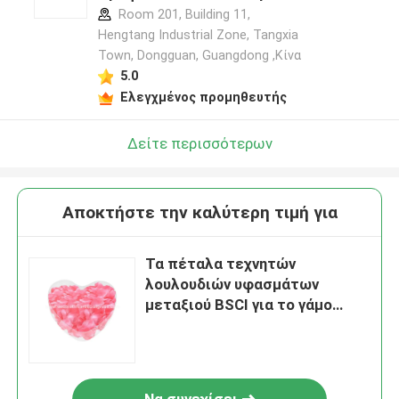
Room 201, Building 11,
Hengtang Industrial Zone, Tangxia
Town, Dongguan, Guangdong ,Κίνα
5.0
Ελεγχμένος προμηθευτής
Δείτε περισσότερων
Αποκτήστε την καλύτερη τιμή για
Τα πέταλα τεχνητών
λουλουδιών υφασμάτων
μεταξιού BSCI για το γάμο
κανέναν εξασθενίζουν