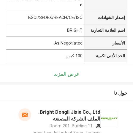
e
إصدار الشهادات
BSCI/SEDEX/REACH/CE/ISO
اسم العلامة التجارية
BRIGHT
الأسعار
As Negotiated
الحد الأدنى لكمية
100 كيس
عرض المزيد
حول نا
Bright Dongli Jixie Co., Ltd.
الملف الشركة المصنعة
Room 201, Building 11,
Hengtang Industrial Zone, Tangxia