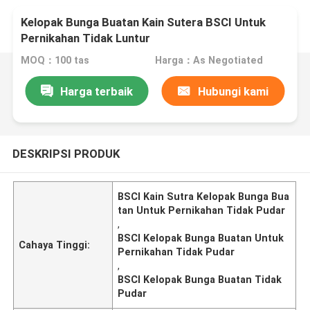
Kelopak Bunga Buatan Kain Sutera BSCI Untuk
Pernikahan Tidak Luntur
MOQ：100 tas
Harga：As Negotiated
Harga terbaik
Hubungi kami
DESKRIPSI PRODUK
BSCI Kain Sutra Kelopak Bunga Bua
tan Untuk Pernikahan Tidak Pudar
,
BSCI Kelopak Bunga Buatan Untuk
Cahaya Tinggi:
Pernikahan Tidak Pudar
,
BSCI Kelopak Bunga Buatan Tidak
Pudar