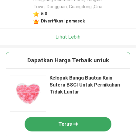
Town, Dongguan, Guangdong ,Cina
5.0
Diverifikasi pemasok
Lihat Lebih
Dapatkan Harga Terbaik untuk
Kelopak Bunga Buatan Kain
Sutera BSCI Untuk Pernikahan
Tidak Luntur
Terus