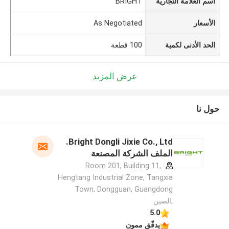
اسم العلامة التجارية
BRIGHT
الأسعار
As Negotiated
الحد الأدنى لكمية
100 قطعة
عرض المزيد
حول نا
Bright Dongli Jixie Co., Ltd.
الملف الشركة المصنعة
Room 201, Building 11,
Hengtang Industrial Zone, Tangxia
Town, Dongguan, Guangdong
,الصين
5.0
يدقّق ممون