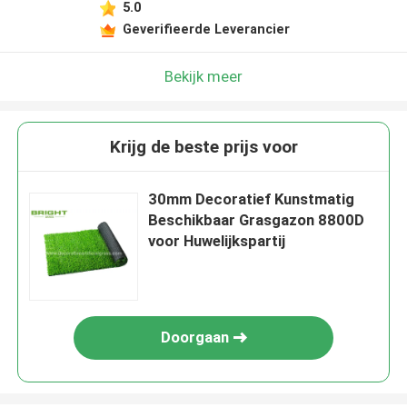
5.0
Geverifieerde Leverancier
Bekijk meer
Krijg de beste prijs voor
30mm Decoratief Kunstmatig
Beschikbaar Grasgazon 8800D
voor Huwelijkspartij
Doorgaan