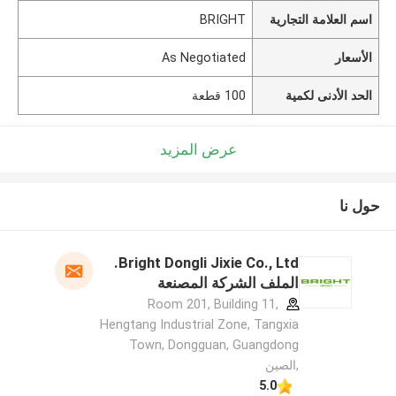
اسم العلامة التجارية
BRIGHT
الأسعار
As Negotiated
الحد الأدنى لكمية
100 قطعة
عرض المزيد
حول نا
Bright Dongli Jixie Co., Ltd.
الملف الشركة المصنعة
Room 201, Building 11,
Hengtang Industrial Zone, Tangxia
Town, Dongguan, Guangdong
,الصين
5.0