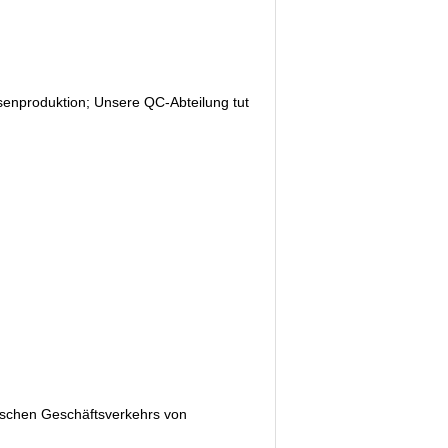
enproduktion; Unsere QC-Abteilung tut 
nischen Geschäftsverkehrs von