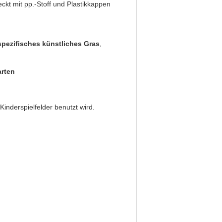
ckt mit pp.-Stoff und Plastikkappen
pezifisches künstliches Gras
,
rten
inderspielfelder benutzt wird.