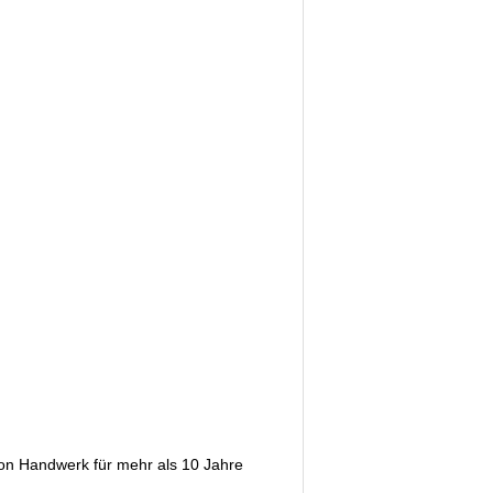
 von Handwerk für mehr als 10 Jahre