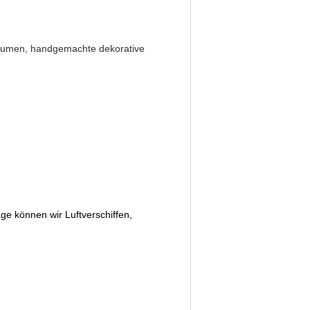
 Blumen, handgemachte dekorative
ge können wir Luftverschiffen,