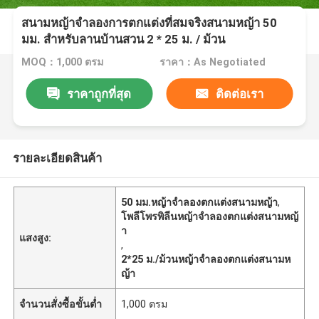
สนามหญ้าจำลองการตกแต่งที่สมจริงสนามหญ้า 50
มม. สำหรับลานบ้านสวน 2 * 25 ม. / ม้วน
MOQ：1,000 ตรม
ราคา：As Negotiated
ราคาถูกที่สุด
ติดต่อเรา
รายละเอียดสินค้า
50 มม.หญ้าจำลองตกแต่งสนามหญ้า
,
โพลีโพรพิลีนหญ้าจำลองตกแต่งสนามหญ้
า
แสงสูง:
,
2*25 ม./ม้วนหญ้าจำลองตกแต่งสนามห
ญ้า
จำนวนสั่งซื้อขั้นต่ำ
1,000 ตรม