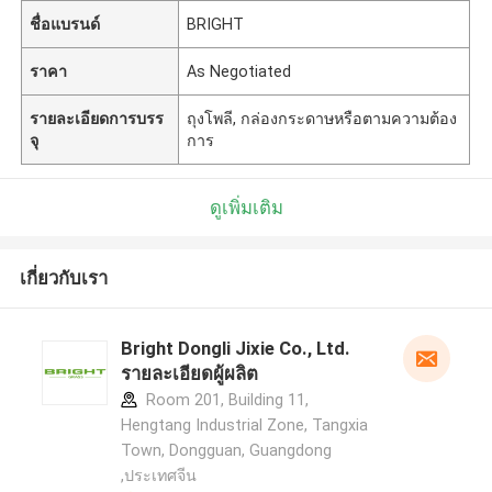
ชื่อแบรนด์
BRIGHT
ราคา
As Negotiated
รายละเอียดการบรร
ถุงโพลี, กล่องกระดาษหรือตามความต้อง
จุ
การ
ดูเพิ่มเติม
เกี่ยวกับเรา
Bright Dongli Jixie Co., Ltd.
รายละเอียดผู้ผลิต
Room 201, Building 11,
Hengtang Industrial Zone, Tangxia
Town, Dongguan, Guangdong
,ประเทศจีน