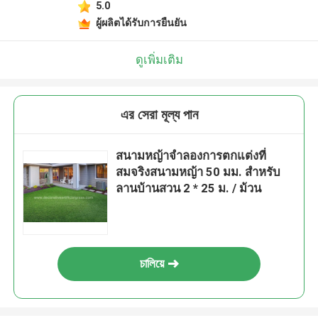
5.0
ผู้ผลิตได้รับการยืนยัน
ดูเพิ่มเติม
এর সেরা মূল্য পান
สนามหญ้าจำลองการตกแต่งที่
สมจริงสนามหญ้า 50 มม. สำหรับ
ลานบ้านสวน 2 * 25 ม. / ม้วน
চালিয়ে