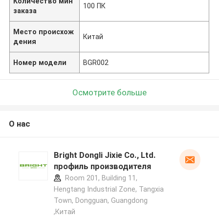
Количество мин
100 ПК
заказа
Место происхож
Китай
дения
Номер модели
BGR002
Осмотрите больше
О нас
Bright Dongli Jixie Co., Ltd.
профиль производителя
Room 201, Building 11,
Hengtang Industrial Zone, Tangxia
Town, Dongguan, Guangdong
,Китай