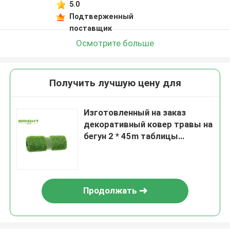
5.0
Подтверженный
поставщик
Осмотрите больше
Получить лучшую цену для
Изготовленный на заказ
декоративный ковер травы на
бегун 2 * 45m таблицы
таблицы/травы Faux
Продолжать