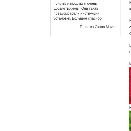
получили продукт и очень
удовлетворены. Они также
предусмотрели инструкции
установки. Большое спасибо
—— Госпожа Скала Mavins