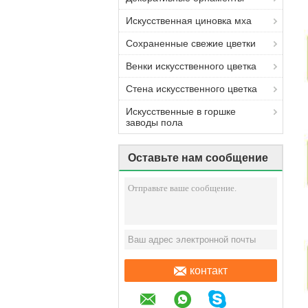
Искусственная циновка мха
Сохраненные свежие цветки
Венки искусственного цветка
Стена искусственного цветка
Искусственные в горшке
заводы пола
Оставьте нам сообщение
контакт