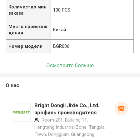
Количество мин
100 PCS
заказа
Место происхож
Китай
дения
Номер модели
BGR006
Осмотрите больше
О нас
Bright Dongli Jixie Co., Ltd.
профиль производителя
Room 201, Building 11,
Hengtang Industrial Zone, Tangxia
Town, Dongguan, Guangdong