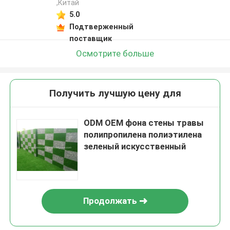
,Китай
5.0
Подтверженный
поставщик
Осмотрите больше
Получить лучшую цену для
ODM OEM фона стены травы
полипропилена полиэтилена
зеленый искусственный
Продолжать