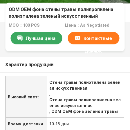
ODM OEM фона стены травы полипропилена
полиэтилена зеленый искусственный
MOQ：100 PCS
Цена：As Negotiated
Лучшая цена
контактные
данные
Характер продукции
Стена травы полиэтилена зелен
ая искусственная
,
Высокий свет:
Стена травы полипропилена зел
еная искусственная
,
ODM OEM фона зеленой травы
Время доставки
10-15 дни