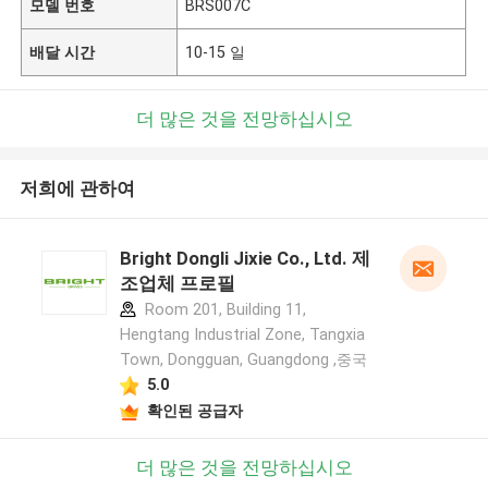
모델 번호
BRS007C
배달 시간
10-15 일
더 많은 것을 전망하십시오
저희에 관하여
Bright Dongli Jixie Co., Ltd. 제
조업체 프로필
Room 201, Building 11,
Hengtang Industrial Zone, Tangxia
Town, Dongguan, Guangdong ,중국
5.0
확인된 공급자
더 많은 것을 전망하십시오