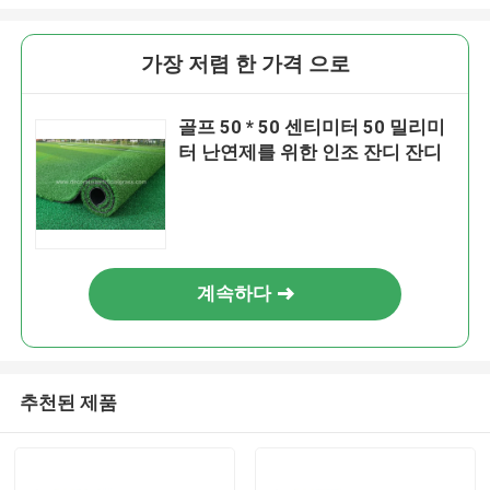
가장 저렴 한 가격 으로
골프 50 * 50 센티미터 50 밀리미
터 난연제를 위한 인조 잔디 잔디
계속하다
추천된 제품