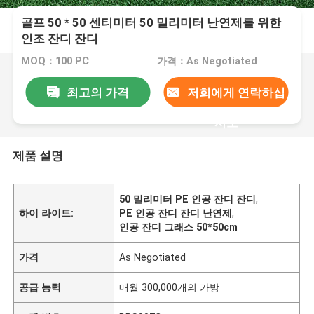
골프 50 * 50 센티미터 50 밀리미터 난연제를 위한
인조 잔디 잔디
MOQ：100 PC
가격：As Negotiated
최고의 가격
저희에게 연락하십
시오
제품 설명
50 밀리미터 PE 인공 잔디 잔디
,
하이 라이트:
PE 인공 잔디 잔디 난연제
,
인공 잔디 그래스 50*50cm
가격
As Negotiated
공급 능력
매월 300,000개의 가방