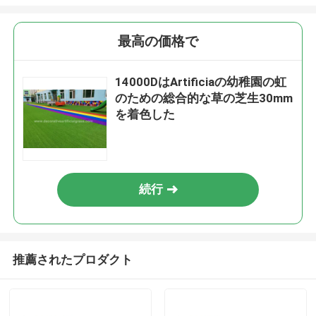
最高の価格で
14000DはArtificiaの幼稚園の虹
のための総合的な草の芝生30mm
を着色した
続行
推薦されたプロダクト