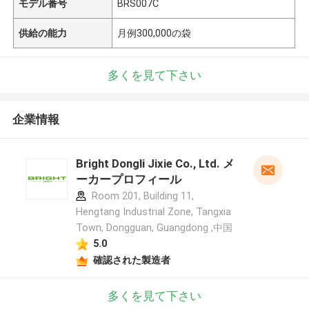
モデル番号
BRS007C
供給の能力
月例300,000の袋
多くを見て下さい
企業情報
Bright Dongli Jixie Co., Ltd. メ
ーカープロフィール
Room 201, Building 11,
Hengtang Industrial Zone, Tangxia
Town, Dongguan, Guangdong ,中国
5.0
確認された製造者
多くを見て下さい