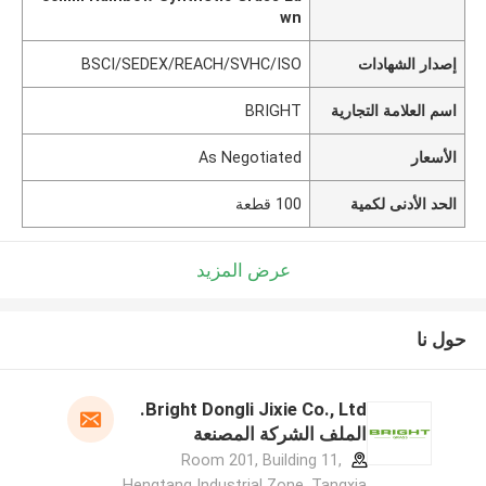
wn
إصدار الشهادات
BSCI/SEDEX/REACH/SVHC/ISO
اسم العلامة التجارية
BRIGHT
الأسعار
As Negotiated
الحد الأدنى لكمية
100 قطعة
عرض المزيد
حول نا
Bright Dongli Jixie Co., Ltd.
الملف الشركة المصنعة
Room 201, Building 11,
Hengtang Industrial Zone, Tangxia