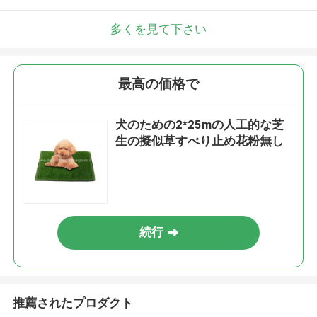
多くを見て下さい
最高の価格で
犬のための2*25mの人工的な芝
生の擬似草すべり止め花粉無し
続行
推薦されたプロダクト