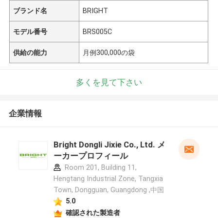
ブランド名
BRIGHT
モデル番号
BRS005C
供給の能力
月例300,000の袋
多くを見て下さい
企業情報
Bright Dongli Jixie Co., Ltd. メ
ーカープロフィール
Room 201, Building 11,
Hengtang Industrial Zone, Tangxia
Town, Dongguan, Guangdong ,中国
5.0
確認された製造者