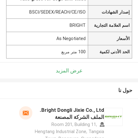
إصدار الشهادات
BSCI/SEDEX/REACH/CE/ISO
اسم العلامة التجارية
BRIGHT
الأسعار
As Negotiated
الحد الأدنى لكمية
100 متر مربع
عرض المزيد
حول نا
Bright Dongli Jixie Co., Ltd.
الملف الشركة المصنعة
Room 201, Building 11,
Hengtang Industrial Zone, Tangxia